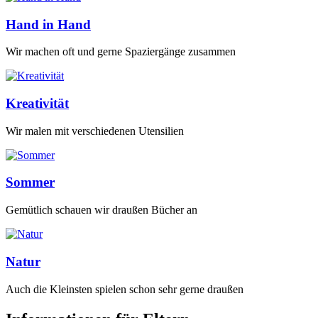
Hand in Hand
Wir machen oft und gerne Spaziergänge zusammen
Kreativität
Wir malen mit verschiedenen Utensilien
Sommer
Gemütlich schauen wir draußen Bücher an
Natur
Auch die Kleinsten spielen schon sehr gerne draußen