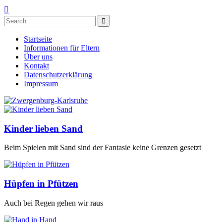

Startseite
Informationen für Eltern
Über uns
Kontakt
Datenschutzerklärung
Impressum
Kinder lieben Sand
Beim Spielen mit Sand sind der Fantasie keine Grenzen gesetzt
Hüpfen in Pfützen
Auch bei Regen gehen wir raus